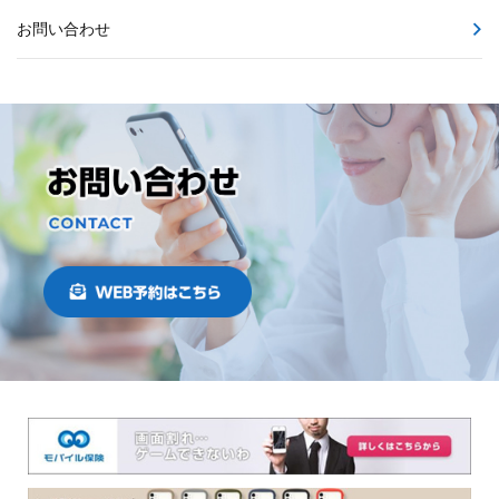
お問い合わせ