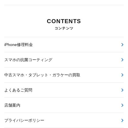
CONTENTS
コンテンツ
iPhone修理料金
スマホの抗菌コーティング
中古スマホ・タブレット・ガラケーの買取
よくあるご質問
店舗案内
プライバシーポリシー