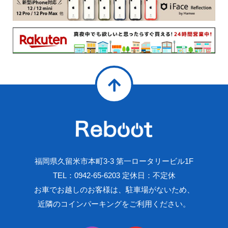
福岡県久留米市本町3-3 第一ロータリービル1F
TEL：0942-65-6203 定休日：不定休
お車でお越しのお客様は、駐車場がないため、
近隣のコインパーキングをご利用ください。