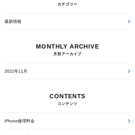
カテゴリー
最新情報
MONTHLY ARCHIVE
月別アーカイブ
2021年11月
CONTENTS
コンテンツ
iPhone修理料金