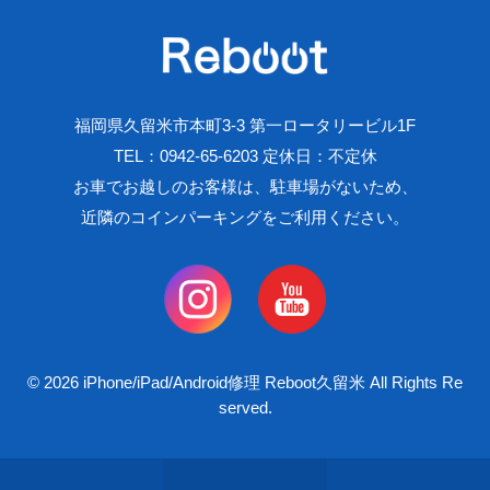
福岡県久留米市本町3-3 第一ロータリービル1F
TEL：0942-65-6203 定休日：不定休
お車でお越しのお客様は、駐車場がないため、
近隣のコインパーキングをご利用ください。
© 2026 iPhone/iPad/Android修理 Reboot久留米 All Rights Re
served.