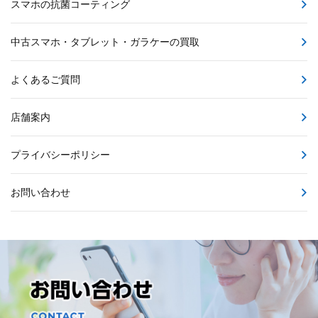
スマホの抗菌コーティング
中古スマホ・タブレット・ガラケーの買取
よくあるご質問
店舗案内
プライバシーポリシー
お問い合わせ